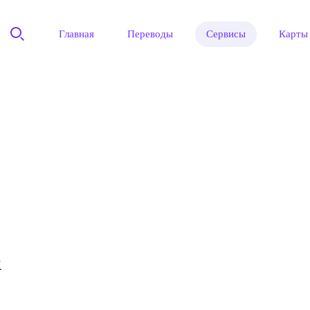
Главная
Переводы
Сервисы
Карты
Н