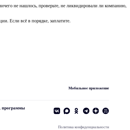
ничего не нашлось, проверьте, не ликвидировали ли компанию,
и. Если всё в порядке, заплатите.
Мобильное приложение
, программы
Политика конфиденциальности