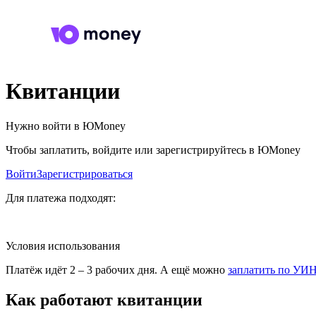
Квитанции
Нужно войти в ЮMoney
Чтобы заплатить, войдите или зарегистрируйтесь в ЮMoney
Войти
Зарегистрироваться
Для платежа подходят:
Условия использования
Платёж идёт 2 – 3 рабочих дня. А ещё можно
заплатить по УИ
Как работают квитанции