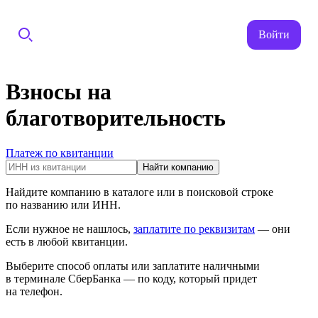
Войти
Взносы на
благотворительность
Платеж по квитанции
Найти компанию
Найдите компанию в каталоге или в поисковой строке
по названию или ИНН.
Если нужное не нашлось,
заплатите по реквизитам
— они
есть в любой квитанции.
Выберите способ оплаты или заплатите наличными
в терминале СберБанка — по коду, который придет
на телефон.