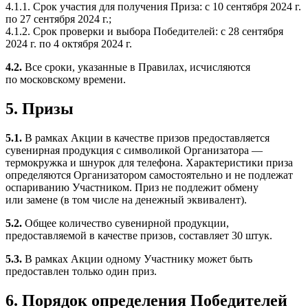
4.1.1. Срок участия для получения Приза: с 10 сентября 2024 г.
по 27 сентября 2024 г.;
4.1.2. Срок проверки и выбора Победителей: с 28 сентября
2024 г. по 4 октября 2024 г.
4.2.
Все сроки, указанные в Правилах, исчисляются
по московскому времени.
5. Призы
5.1.
В рамках Акции в качестве призов предоставляется
сувенирная продукция с символикой Организатора —
термокружка и шнурок для телефона. Характеристики приза
определяются Организатором самостоятельно и не подлежат
оспариванию Участником. Приз не подлежит обмену
или замене (в том числе на денежный эквивалент).
5.2.
Общее количество сувенирной продукции,
предоставляемой в качестве призов, составляет 30 штук.
5.3.
В рамках Акции одному Участнику может быть
предоставлен только один приз.
6. Порядок определения Победителей