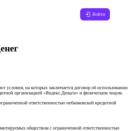
Войти
енег
ют условия, на которых заключается договор об использовании
дитной организацией «Яндекс.Деньги» и физическим лицом.
 ограниченной ответственностью небанковской кредитной
 эмитируемых обществом с ограниченной ответственностью