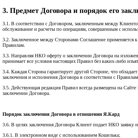
3. Предмет Договора и порядок его зак
3.1. В соответствии с Договором, заключенным между Клиенто
обслуживание и расчеты по операциям, совершенным с использ
3.2. Заключенное между Сторонами Соглашение применяется к
Правилам.
3.3. Направляя НКО оферту о заключении Договора на изложе
принимает все условия настоящих Правил без каких-либо изъя
3.4. Каждая Сторона гарантирует другой Стороне, что облада
заключения и исполнения Договора в соответствии с Правилам
3.5. Действующая редакция Правил всегда размещена на Сайте
заключении Договора.
Порядок заключения Договора в отношении Я.Кард
3.6. В целях заключения Договора Клиент подает НКО заявку н
3.6.1. В электронном виде с использованием Кошелька;