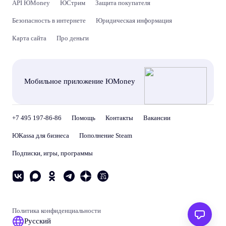
API ЮMoney
ЮСтрим
Защита покупателя
Безопасность в интернете
Юридическая информация
Карта сайта
Про деньги
Мобильное приложение ЮMoney
+7 495 197-86-86
Помощь
Контакты
Вакансии
ЮKassa для бизнеса
Пополнение Steam
Подписки, игры, программы
Политика конфиденциальности
Русский