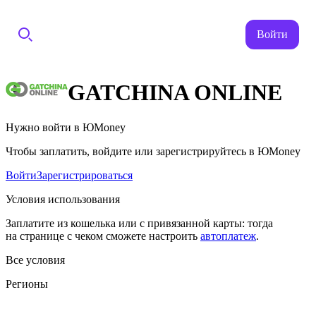
Войти
GATCHINA ONLINE
Нужно войти в ЮMoney
Чтобы заплатить, войдите или зарегистрируйтесь в ЮMoney
Войти
Зарегистрироваться
Условия использования
Заплатите из кошелька или с привязанной карты: тогда
на странице с чеком сможете настроить
автоплатеж
.
Все условия
Регионы