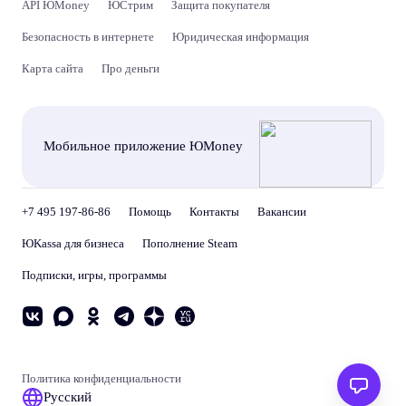
API ЮMoney
ЮСтрим
Защита покупателя
Безопасность в интернете
Юридическая информация
Карта сайта
Про деньги
Мобильное приложение ЮMoney
+7 495 197-86-86
Помощь
Контакты
Вакансии
ЮKassa для бизнеса
Пополнение Steam
Подписки, игры, программы
Политика конфиденциальности
Русский