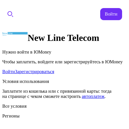
Войти
New Line Telecom
Нужно войти в ЮMoney
Чтобы заплатить, войдите или зарегистрируйтесь в ЮMoney
Войти
Зарегистрироваться
Условия использования
Заплатите из кошелька или с привязанной карты: тогда
на странице с чеком сможете настроить
автоплатеж
.
Все условия
Регионы