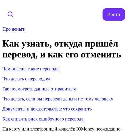
Войти
Про деньги
Как узнать, откуда пришёл
перевод, и как его отменить
Чем опасны такие переводы
Что делать с переводом
Где посмотреть данные отправителя
Что делать, если вы перевели деньги не тому человеку
Документы и доказательства: что сохранить
Как снизить риск ошибочного перевода
На карту или электронный кошелёк ЮMoney неожиданно