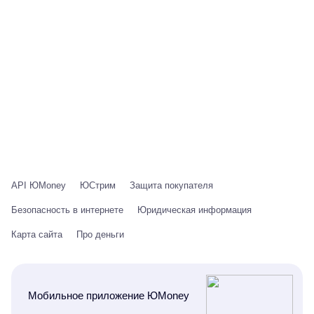
API ЮMoney
ЮСтрим
Защита покупателя
Безопасность в интернете
Юридическая информация
Карта сайта
Про деньги
Мобильное приложение ЮMoney