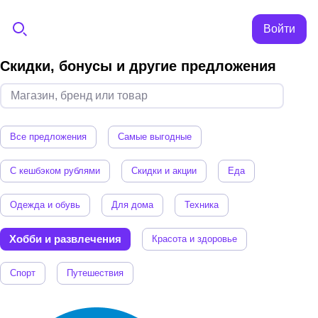
Войти
Скидки, бонусы и другие предложения
Все предложения
Самые выгодные
С кешбэком рублями
Скидки и акции
Еда
Одежда и обувь
Для дома
Техника
Хобби и развлечения
Красота и здоровье
Спорт
Путешествия