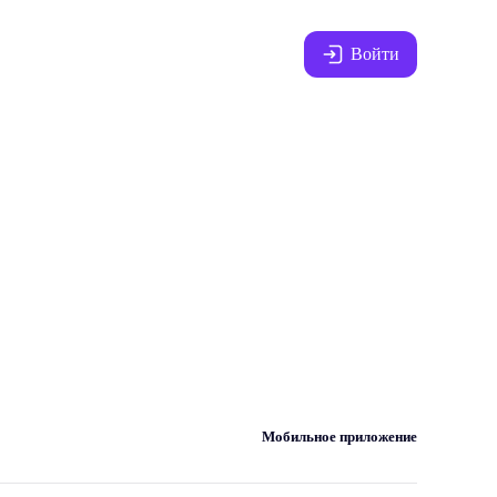
Войти
Мобильное приложение