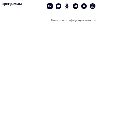
, программы
Политика конфиденциальности