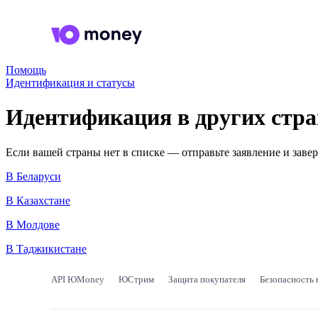
Помощь
Идентификация и статусы
Идентификация в других стра
Если вашей страны нет в списке — отправьте заявление и заве
В Беларуси
В Казахстане
В Молдове
В Таджикистане
API ЮMoney
ЮСтрим
Защита покупателя
Безопасность 